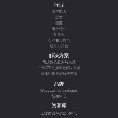
行业
航空航天
运输
能源
电子行业
制造业
石油和天然气
研究与开发
解决方案
无损检测服务与支持
工业CT无损检测解决方案
射线照相检测解决方案
品牌
Waygate Technologies
新闻中心
资源库
工业射线检测知识中心