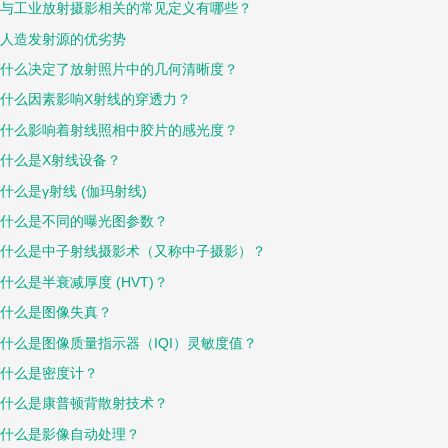
与工业放射摄影相关的常见定义有哪些？
人造发射源的优劣势
什么决定了放射照片中的几何清晰度？
什么因素影响X射线的穿透力？
什么影响着射线照相中胶片的感光度？
什么是X射线设备？
什么是γ射线 (伽玛射线)
什么是不同的曝光图参数？
什么是中子射线摄影术（又称中子摄影）？
什么是半衰减厚度 (HVT)？
什么是图像失真？
什么是图像质量指示器（IQI）灵敏度值？
什么是密度计？
什么是康普顿背散射技术？
什么是影像自动处理？