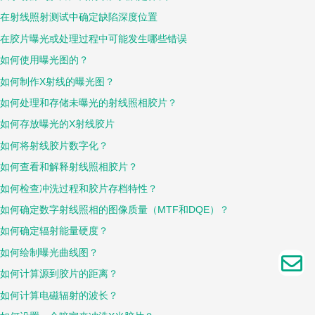
在射线照射测试中确定缺陷深度位置
在胶片曝光或处理过程中可能发生哪些错误
如何使用曝光图的？
如何制作X射线的曝光图？
如何处理和存储未曝光的射线照相胶片？
如何存放曝光的X射线胶片
如何将射线胶片数字化？
如何查看和解释射线照相胶片？
如何检查冲洗过程和胶片存档特性？
如何确定数字射线照相的图像质量（MTF和DQE）？
如何确定辐射能量硬度？
如何绘制曝光曲线图？
如何计算源到胶片的距离？
如何计算电磁辐射的波长？