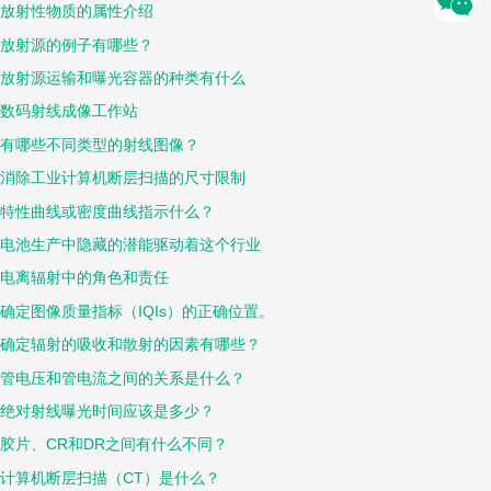
放射性物质的属性介绍
放射源的例子有哪些？
放射源运输和曝光容器的种类有什么
数码射线成像工作站
有哪些不同类型的射线图像？
消除工业计算机断层扫描的尺寸限制
特性曲线或密度曲线指示什么？
电池生产中隐藏的潜能驱动着这个行业
电离辐射中的角色和责任
确定图像质量指标（IQIs）的正确位置。
确定辐射的吸收和散射的因素有哪些？
管电压和管电流之间的关系是什么？
绝对射线曝光时间应该是多少？
胶片、CR和DR之间有什么不同？
计算机断层扫描（CT）是什么？