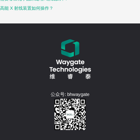
高能 X 射线装置如何操作？
公众号: bhwaygate