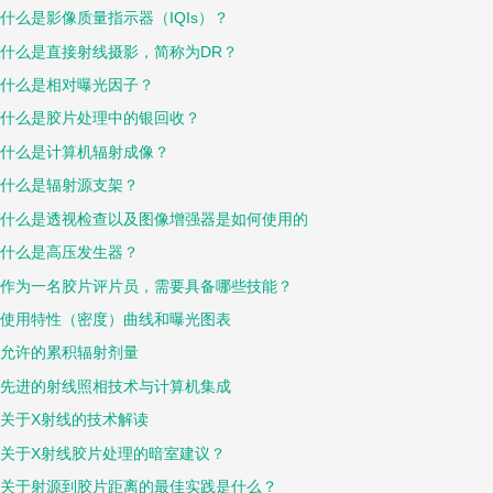
什么是影像质量指示器（IQIs）？
什么是直接射线摄影，简称为DR？
什么是相对曝光因子？
什么是胶片处理中的银回收？
什么是计算机辐射成像？
什么是辐射源支架？
什么是透视检查以及图像增强器是如何使用的
什么是高压发生器？
作为一名胶片评片员，需要具备哪些技能？
使用特性（密度）曲线和曝光图表
允许的累积辐射剂量
先进的射线照相技术与计算机集成
关于X射线的技术解读
关于X射线胶片处理的暗室建议？
关于射源到胶片距离的最佳实践是什么？