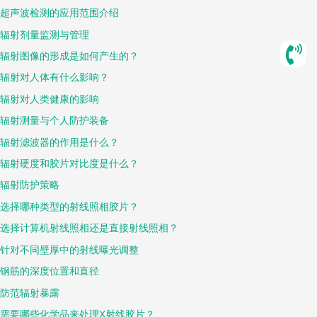
超声波检测的应用范围介绍
辐射剂量监测与管理
辐射图像的形成是如何产生的？
辐射对人体有什么影响？
辐射对人类健康的影响
辐射测量与个人防护装备
辐射滤波器的作用是什么？
辐射硬度和胶片对比度是什么？
辐射防护策略
选择哪种类型的射线照相胶片？
选择计算机射线照相还是直接射线照相？
针对不同壁厚中的射线曝光调整
钢筋的深度位置和直径
防范辐射暴露
需要哪些化学品来处理X射线胶片？