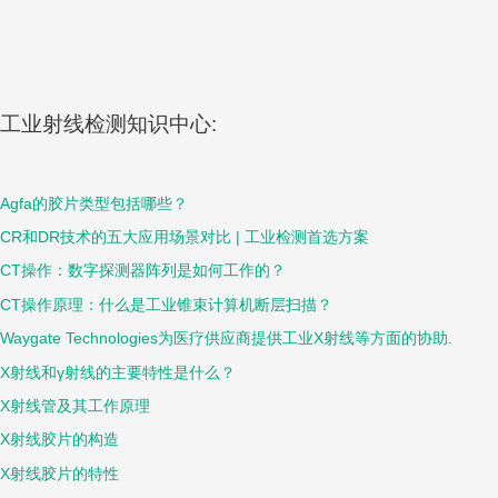
工业射线检测知识中心:
Agfa的胶片类型包括哪些？
CR和DR技术的五大应用场景对比 | 工业检测首选方案
CT操作：数字探测器阵列是如何工作的？
CT操作原理：什么是工业锥束计算机断层扫描？
Waygate Technologies为医疗供应商提供工业X射线等方面的协助.
X射线和γ射线的主要特性是什么？
X射线管及其工作原理
X射线胶片的构造
X射线胶片的特性