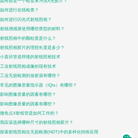
如何设置一个暗室来冲洗X光胶片？
如何进行在线检查？
如何进行闪光式射线照相？
射线增感屏使用哪些类型的材料？
射线照相中的颗粒度是什么？
射线照相胶片的理想长度是多少？
小直径管道焊缝的射线照相技术
工业射线照相成像的现有技术
工业无损检测的放射源有哪些？
常见的图像质量指示器（IQIs）有哪些？
影响图像质量的因素有哪些？
影响图像质量的因素有哪些？
微焦点X射线管是如何工作的？
我应该选择哪种尺寸的射线照相胶片？
探索射线照相在无损检测(NDT)中的多样化特殊应用