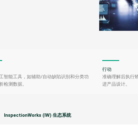
行动
工智能工具，如辅助/自动缺陷识别和分类功
准确理解后执行
析检测数据。
进产品设计。
InspectionWorks (IW) 生态系统