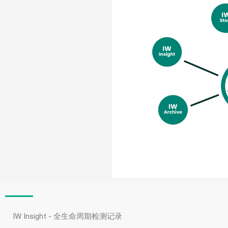
IW Insight - 全生命周期检测记录