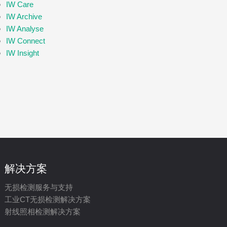
DIS 数字化解决方案
IW Care
IW Archive
IW Analyse
IW Connect
IW Insight
解决方案
无损检测服务与支持
工业CT无损检测解决方案
射线照相检测解决方案