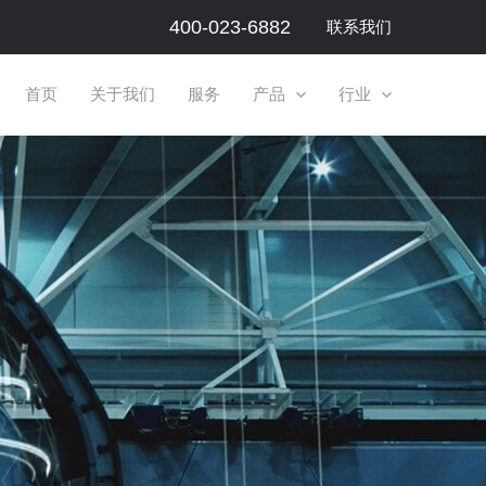
400-023-6882
联系我们
首页
关于我们
服务
产品
行业