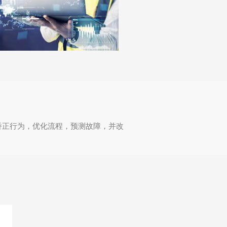
矫正行为，优化流程，预测故障，并改