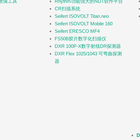
Rhythm功能强大的NDT软件平台
及质保工具
CR扫描系统
Seifert ISOVOLT Titan.neo
Seifert ISOVOLT Mobile 160
Seifert ERESCO MF4
FS50B胶片数字化扫描仪
DXR 100P-X数字射线DR探测器
DXR Flex 1025/1043 可弯曲探测
器