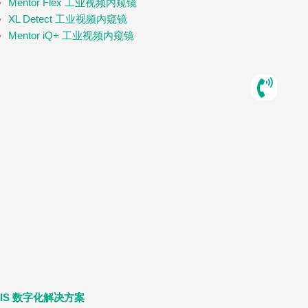
Mentor Flex 工业视频内窥镜
XL Detect 工业视频内窥镜
Mentor iQ+ 工业视频内窥镜