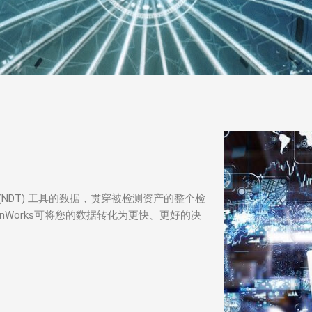
测 (NDT) 工具的数据，贯穿被检测资产的整个检
onWorks可将您的数据转化为更快、更好的决