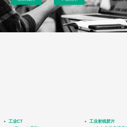
工业CT
工业射线胶片