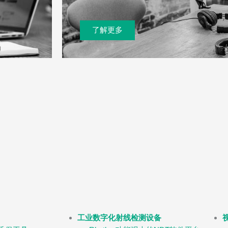
了解更多
工业数字化射线检测设备