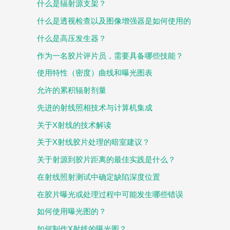
什么是辐射源支架？
什么是透视检查以及图像增强器是如何使用的
什么是高压发生器？
作为一名胶片评片员，需要具备哪些技能？
使用特性（密度）曲线和曝光图表
允许的累积辐射剂量
先进的射线照相技术与计算机集成
关于X射线的技术解读
关于X射线胶片处理的暗室建议？
关于射源到胶片距离的最佳实践是什么？
在射线照射测试中确定缺陷深度位置
在胶片曝光或处理过程中可能发生哪些错误
如何使用曝光图的？
如何制作X射线的曝光图？