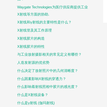
Waygate Technologies为医疗供应商提供工业
X射线等方面的协助.
X射线和γ射线的主要特性是什么？
X射线管及其工作原理
X射线胶片的构造
X射线胶片的特性
与工业放射摄影相关的常见定义有哪些？
人造发射源的优劣势
什么决定了放射照片中的几何清晰度？
什么因素影响X射线的穿透力？
什么影响着射线照相中胶片的感光度？
什么是X射线设备？
什么是γ射线 (伽玛射线)