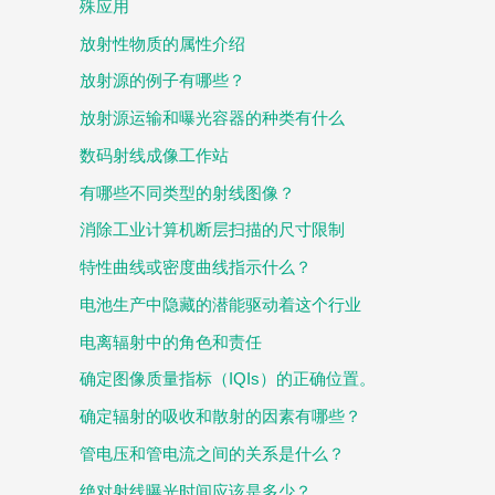
殊应用
放射性物质的属性介绍
放射源的例子有哪些？
放射源运输和曝光容器的种类有什么
数码射线成像工作站
有哪些不同类型的射线图像？
消除工业计算机断层扫描的尺寸限制
特性曲线或密度曲线指示什么？
电池生产中隐藏的潜能驱动着这个行业
电离辐射中的角色和责任
确定图像质量指标（IQIs）的正确位置。
确定辐射的吸收和散射的因素有哪些？
管电压和管电流之间的关系是什么？
绝对射线曝光时间应该是多少？