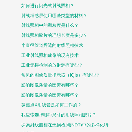
如何进行闪光式射线照相？
射线增感屏使用哪些类型的材料？
射线照相中的颗粒度是什么？
射线照相胶片的理想长度是多少？
小直径管道焊缝的射线照相技术
工业射线照相成像的现有技术
工业无损检测的放射源有哪些？
常见的图像质量指示器（IQIs）有哪些？
影响图像质量的因素有哪些？
影响图像质量的因素有哪些？
微焦点X射线管是如何工作的？
我应该选择哪种尺寸的射线照相胶片？
探索射线照相在无损检测(NDT)中的多样化特