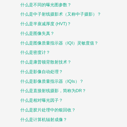
什么是不同的曝光图参数？
什么是中子射线摄影术（又称中子摄影）？
什么是半衰减厚度 (HVT)？
什么是图像失真？
什么是图像质量指示器（IQI）灵敏度值？
什么是密度计？
什么是康普顿背散射技术？
什么是影像自动处理？
什么是影像质量指示器（IQIs）？
什么是直接射线摄影，简称为DR？
什么是相对曝光因子？
什么是胶片处理中的银回收？
什么是计算机辐射成像？