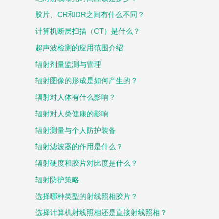
胶片、CR和DR之间有什么不同？
计算机断层扫描（CT）是什么？
超声波检测的应用范围介绍
辐射剂量监测与管理
辐射图像的形成是如何产生的？
辐射对人体有什么影响？
辐射对人类健康的影响
辐射测量与个人防护装备
辐射滤波器的作用是什么？
辐射硬度和胶片对比度是什么？
辐射防护策略
选择哪种类型的射线照相胶片？
选择计算机射线照相还是直接射线照相？