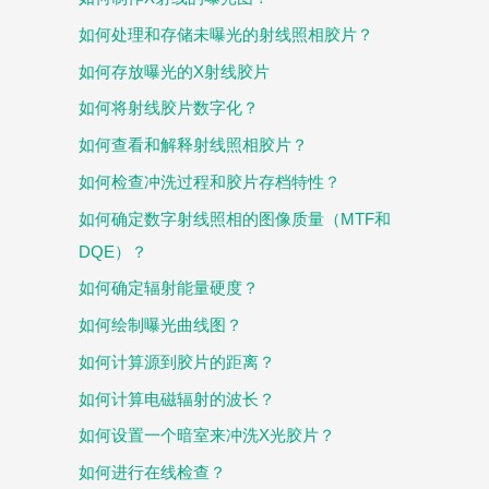
如何处理和存储未曝光的射线照相胶片？
如何存放曝光的X射线胶片
如何将射线胶片数字化？
如何查看和解释射线照相胶片？
如何检查冲洗过程和胶片存档特性？
如何确定数字射线照相的图像质量（MTF和
DQE）？
如何确定辐射能量硬度？
如何绘制曝光曲线图？
如何计算源到胶片的距离？
如何计算电磁辐射的波长？
如何设置一个暗室来冲洗X光胶片？
如何进行在线检查？