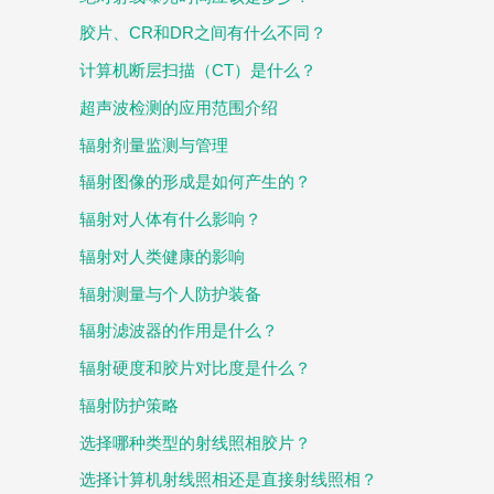
胶片、CR和DR之间有什么不同？
计算机断层扫描（CT）是什么？
超声波检测的应用范围介绍
辐射剂量监测与管理
辐射图像的形成是如何产生的？
辐射对人体有什么影响？
辐射对人类健康的影响
辐射测量与个人防护装备
辐射滤波器的作用是什么？
辐射硬度和胶片对比度是什么？
辐射防护策略
选择哪种类型的射线照相胶片？
选择计算机射线照相还是直接射线照相？