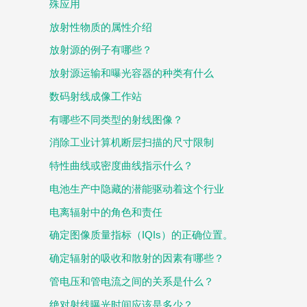
殊应用
放射性物质的属性介绍
放射源的例子有哪些？
放射源运输和曝光容器的种类有什么
数码射线成像工作站
有哪些不同类型的射线图像？
消除工业计算机断层扫描的尺寸限制
特性曲线或密度曲线指示什么？
电池生产中隐藏的潜能驱动着这个行业
电离辐射中的角色和责任
确定图像质量指标（IQIs）的正确位置。
确定辐射的吸收和散射的因素有哪些？
管电压和管电流之间的关系是什么？
绝对射线曝光时间应该是多少？