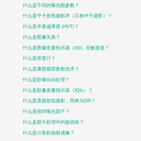
什么是不同的曝光图参数？
什么是中子射线摄影术（又称中子摄影）？
什么是半衰减厚度 (HVT)？
什么是图像失真？
什么是图像质量指示器（IQI）灵敏度值？
什么是密度计？
什么是康普顿背散射技术？
什么是影像自动处理？
什么是影像质量指示器（IQIs）？
什么是直接射线摄影，简称为DR？
什么是相对曝光因子？
什么是胶片处理中的银回收？
什么是计算机辐射成像？