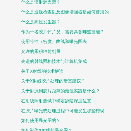
什么是辐射源支架？
什么是透视检查以及图像增强器是如何使用的
什么是高压发生器？
作为一名胶片评片员，需要具备哪些技能？
使用特性（密度）曲线和曝光图表
允许的累积辐射剂量
先进的射线照相技术与计算机集成
关于X射线的技术解读
关于X射线胶片处理的暗室建议？
关于射源到胶片距离的最佳实践是什么？
在射线照射测试中确定缺陷深度位置
在胶片曝光或处理过程中可能发生哪些错误
如何使用曝光图的？
如何制作X射线的曝光图？