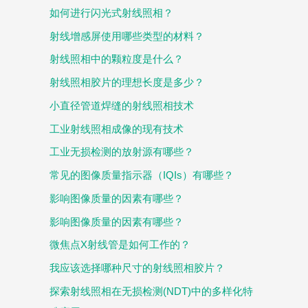
如何进行闪光式射线照相？
射线增感屏使用哪些类型的材料？
射线照相中的颗粒度是什么？
射线照相胶片的理想长度是多少？
小直径管道焊缝的射线照相技术
工业射线照相成像的现有技术
工业无损检测的放射源有哪些？
常见的图像质量指示器（IQIs）有哪些？
影响图像质量的因素有哪些？
影响图像质量的因素有哪些？
微焦点X射线管是如何工作的？
我应该选择哪种尺寸的射线照相胶片？
探索射线照相在无损检测(NDT)中的多样化特