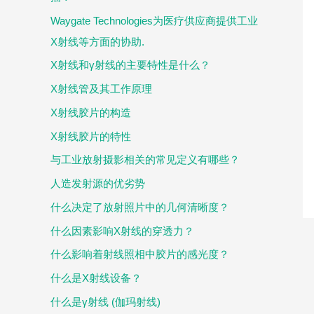
Waygate Technologies为医疗供应商提供工业
X射线等方面的协助.
X射线和γ射线的主要特性是什么？
X射线管及其工作原理
X射线胶片的构造
X射线胶片的特性
与工业放射摄影相关的常见定义有哪些？
人造发射源的优劣势
什么决定了放射照片中的几何清晰度？
什么因素影响X射线的穿透力？
什么影响着射线照相中胶片的感光度？
什么是X射线设备？
什么是γ射线 (伽玛射线)