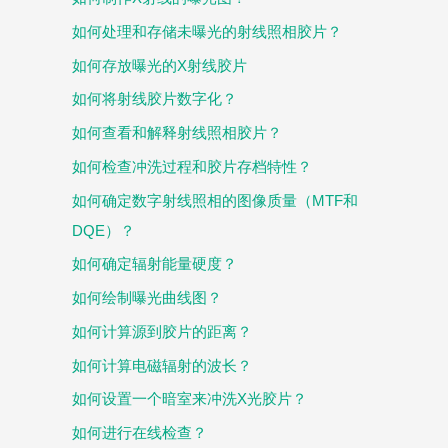
如何处理和存储未曝光的射线照相胶片？
如何存放曝光的X射线胶片
如何将射线胶片数字化？
如何查看和解释射线照相胶片？
如何检查冲洗过程和胶片存档特性？
如何确定数字射线照相的图像质量（MTF和
DQE）？
如何确定辐射能量硬度？
如何绘制曝光曲线图？
如何计算源到胶片的距离？
如何计算电磁辐射的波长？
如何设置一个暗室来冲洗X光胶片？
如何进行在线检查？