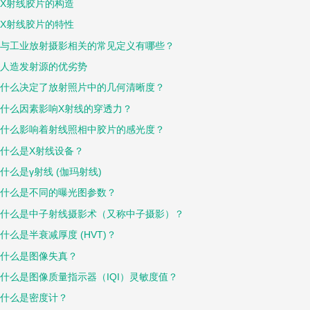
X射线胶片的构造
X射线胶片的特性
与工业放射摄影相关的常见定义有哪些？
人造发射源的优劣势
什么决定了放射照片中的几何清晰度？
什么因素影响X射线的穿透力？
什么影响着射线照相中胶片的感光度？
什么是X射线设备？
什么是γ射线 (伽玛射线)
什么是不同的曝光图参数？
什么是中子射线摄影术（又称中子摄影）？
什么是半衰减厚度 (HVT)？
什么是图像失真？
什么是图像质量指示器（IQI）灵敏度值？
什么是密度计？