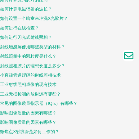
如何计算电磁辐射的波长？
如何设置一个暗室来冲洗X光胶片？
如何进行在线检查？
如何进行闪光式射线照相？
射线增感屏使用哪些类型的材料？
射线照相中的颗粒度是什么？
射线照相胶片的理想长度是多少？
小直径管道焊缝的射线照相技术
工业射线照相成像的现有技术
工业无损检测的放射源有哪些？
常见的图像质量指示器（IQIs）有哪些？
影响图像质量的因素有哪些？
影响图像质量的因素有哪些？
微焦点X射线管是如何工作的？