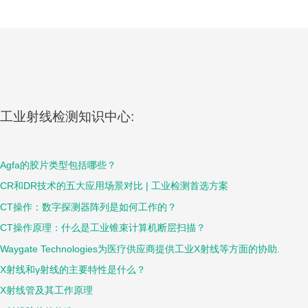
工业射线检测知识中心:
Agfa的胶片类型包括哪些？
CR和DR技术的五大应用场景对比 | 工业检测首选方案
CT操作：数字探测器阵列是如何工作的？
CT操作原理：什么是工业锥束计算机断层扫描？
Waygate Technologies为医疗供应商提供工业X射线等方面的协助.
X射线和γ射线的主要特性是什么？
X射线管及其工作原理