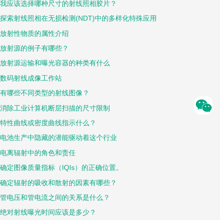
我应该选择哪种尺寸的射线照相胶片？
探索射线照相在无损检测(NDT)中的多样化特殊应用
放射性物质的属性介绍
放射源的例子有哪些？
放射源运输和曝光容器的种类有什么
数码射线成像工作站
有哪些不同类型的射线图像？
消除工业计算机断层扫描的尺寸限制
特性曲线或密度曲线指示什么？
电池生产中隐藏的潜能驱动着这个行业
电离辐射中的角色和责任
确定图像质量指标（IQIs）的正确位置。
确定辐射的吸收和散射的因素有哪些？
管电压和管电流之间的关系是什么？
绝对射线曝光时间应该是多少？