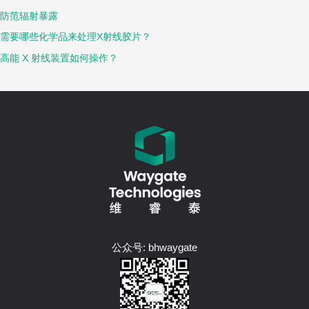
防范辐射暴露
需要哪些化学品来处理X射线胶片？
高能 X 射线装置如何操作？
公众号: bhwaygate