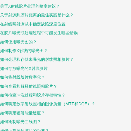
关于X射线胶片处理的暗室建议？
关于射源到胶片距离的最佳实践是什么？
在射线照射测试中确定缺陷深度位置
在胶片曝光或处理过程中可能发生哪些错误
如何使用曝光图的？
如何制作X射线的曝光图？
如何处理和存储未曝光的射线照相胶片？
如何存放曝光的X射线胶片
如何将射线胶片数字化？
如何查看和解释射线照相胶片？
如何检查冲洗过程和胶片存档特性？
如何确定数字射线照相的图像质量（MTF和DQE）？
如何确定辐射能量硬度？
如何绘制曝光曲线图？
如何计算源到胶片的距离？