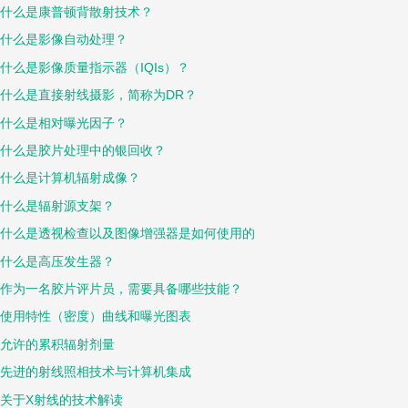
什么是康普顿背散射技术？
什么是影像自动处理？
什么是影像质量指示器（IQIs）？
什么是直接射线摄影，简称为DR？
什么是相对曝光因子？
什么是胶片处理中的银回收？
什么是计算机辐射成像？
什么是辐射源支架？
什么是透视检查以及图像增强器是如何使用的
什么是高压发生器？
作为一名胶片评片员，需要具备哪些技能？
使用特性（密度）曲线和曝光图表
允许的累积辐射剂量
先进的射线照相技术与计算机集成
关于X射线的技术解读