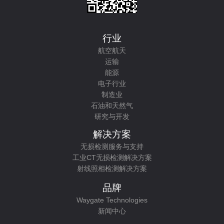
行业
航空航天
运输
能源
电子行业
制造业
石油和天然气
研究与开发
解决方案
无损检测服务与支持
工业CT无损检测解决方案
射线照相检测解决方案
品牌
Waygate Technologies
新闻中心