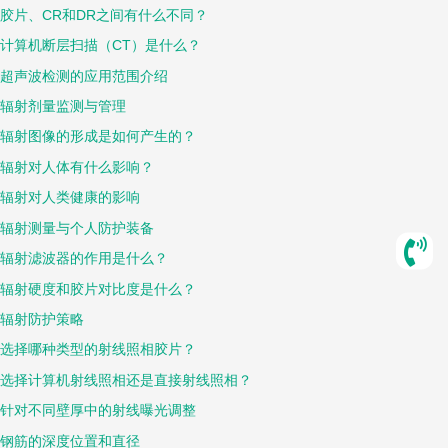
胶片、CR和DR之间有什么不同？
计算机断层扫描（CT）是什么？
超声波检测的应用范围介绍
辐射剂量监测与管理
辐射图像的形成是如何产生的？
辐射对人体有什么影响？
辐射对人类健康的影响
辐射测量与个人防护装备
辐射滤波器的作用是什么？
辐射硬度和胶片对比度是什么？
辐射防护策略
选择哪种类型的射线照相胶片？
选择计算机射线照相还是直接射线照相？
针对不同壁厚中的射线曝光调整
钢筋的深度位置和直径