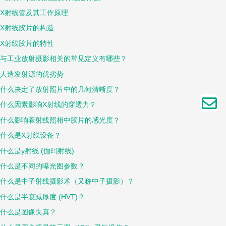
X射线管及其工作原理
X射线胶片的构造
X射线胶片的特性
与工业放射摄影相关的常见定义有哪些？
人造发射源的优劣势
什么决定了放射照片中的几何清晰度？
什么因素影响X射线的穿透力？
什么影响着射线照相中胶片的感光度？
什么是X射线设备？
什么是γ射线 (伽玛射线)
什么是不同的曝光图参数？
什么是中子射线摄影术（又称中子摄影）？
什么是半衰减厚度 (HVT)？
什么是图像失真？