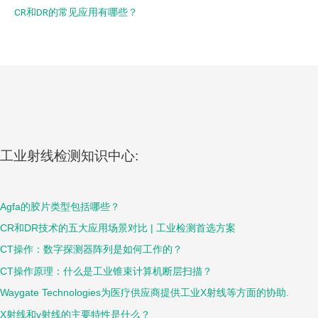
CR和DR的常见应用有哪些？
工业射线检测知识中心:
Agfa的胶片类型包括哪些？
CR和DR技术的五大应用场景对比 | 工业检测首选方案
CT操作：数字探测器阵列是如何工作的？
CT操作原理：什么是工业锥束计算机断层扫描？
Waygate Technologies为医疗供应商提供工业X射线等方面的协助.
X射线和γ射线的主要特性是什么？