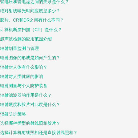
管电压和管电流之间的关系是什么？
绝对射线曝光时间应该是多少？
胶片、CR和DR之间有什么不同？
计算机断层扫描（CT）是什么？
超声波检测的应用范围介绍
辐射剂量监测与管理
辐射图像的形成是如何产生的？
辐射对人体有什么影响？
辐射对人类健康的影响
辐射测量与个人防护装备
辐射滤波器的作用是什么？
辐射硬度和胶片对比度是什么？
辐射防护策略
选择哪种类型的射线照相胶片？
选择计算机射线照相还是直接射线照相？