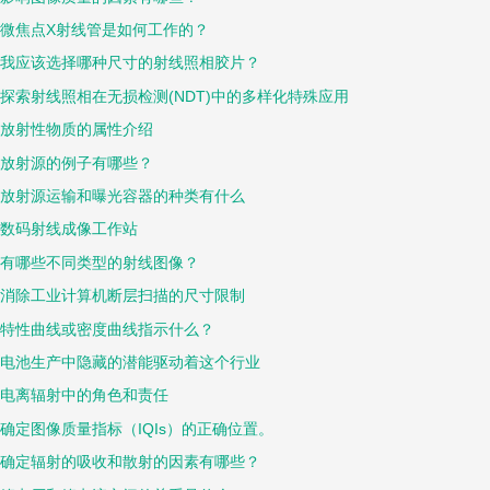
微焦点X射线管是如何工作的？
我应该选择哪种尺寸的射线照相胶片？
探索射线照相在无损检测(NDT)中的多样化特殊应用
放射性物质的属性介绍
放射源的例子有哪些？
放射源运输和曝光容器的种类有什么
数码射线成像工作站
有哪些不同类型的射线图像？
消除工业计算机断层扫描的尺寸限制
特性曲线或密度曲线指示什么？
电池生产中隐藏的潜能驱动着这个行业
电离辐射中的角色和责任
确定图像质量指标（IQIs）的正确位置。
确定辐射的吸收和散射的因素有哪些？