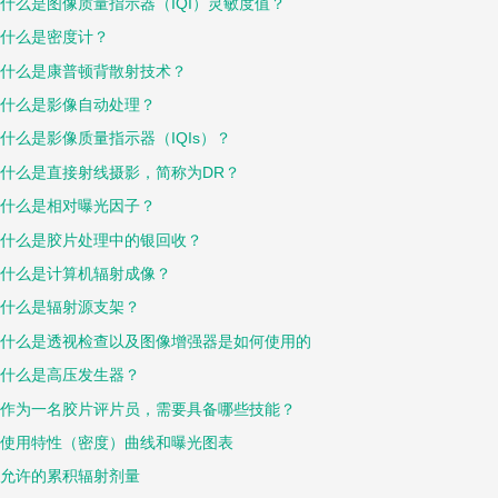
什么是图像质量指示器（IQI）灵敏度值？
什么是密度计？
什么是康普顿背散射技术？
什么是影像自动处理？
什么是影像质量指示器（IQIs）？
什么是直接射线摄影，简称为DR？
什么是相对曝光因子？
什么是胶片处理中的银回收？
什么是计算机辐射成像？
什么是辐射源支架？
什么是透视检查以及图像增强器是如何使用的
什么是高压发生器？
作为一名胶片评片员，需要具备哪些技能？
使用特性（密度）曲线和曝光图表
允许的累积辐射剂量