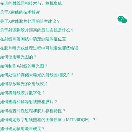
先进的射线照相技术与计算机集成
关于X射线的技术解读
关于X射线胶片处理的暗室建议？
关于射源到胶片距离的最佳实践是什么？
在射线照射测试中确定缺陷深度位置
在胶片曝光或处理过程中可能发生哪些错误
如何使用曝光图的？
如何制作X射线的曝光图？
如何处理和存储未曝光的射线照相胶片？
如何存放曝光的X射线胶片
如何将射线胶片数字化？
如何查看和解释射线照相胶片？
如何检查冲洗过程和胶片存档特性？
如何确定数字射线照相的图像质量（MTF和DQE）？
如何确定辐射能量硬度？