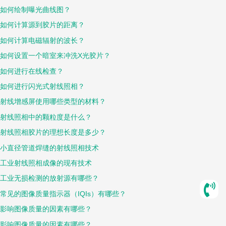
如何绘制曝光曲线图？
如何计算源到胶片的距离？
如何计算电磁辐射的波长？
如何设置一个暗室来冲洗X光胶片？
如何进行在线检查？
如何进行闪光式射线照相？
射线增感屏使用哪些类型的材料？
射线照相中的颗粒度是什么？
射线照相胶片的理想长度是多少？
小直径管道焊缝的射线照相技术
工业射线照相成像的现有技术
工业无损检测的放射源有哪些？
常见的图像质量指示器（IQIs）有哪些？
影响图像质量的因素有哪些？
影响图像质量的因素有哪些？