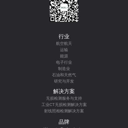
行业
航空航天
运输
能源
电子行业
制造业
石油和天然气
研究与开发
解决方案
无损检测服务与支持
工业CT无损检测解决方案
射线照相检测解决方案
品牌