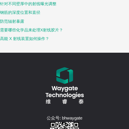
针对不同壁厚中的射线曝光调整
钢筋的深度位置和直径
防范辐射暴露
需要哪些化学品来处理X射线胶片？
高能 X 射线装置如何操作？
公众号: bhwaygate