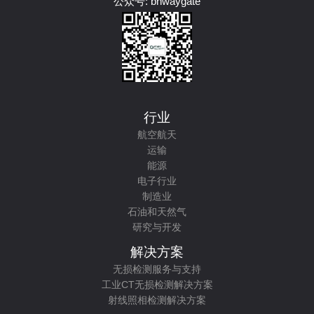
公众号: bhwaygate
行业
航空航天
运输
能源
电子行业
制造业
石油和天然气
研究与开发
解决方案
无损检测服务与支持
工业CT无损检测解决方案
射线照相检测解决方案