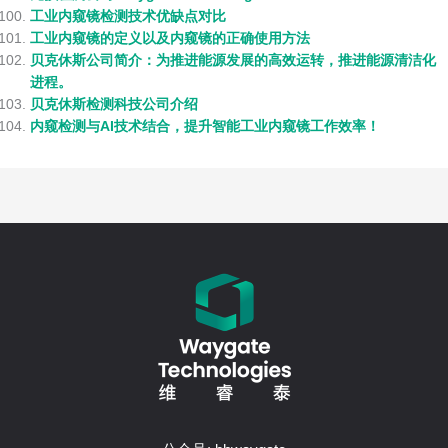
工业内窥镜检测技术优缺点对比
工业内窥镜的定义以及内窥镜的正确使用方法
贝克休斯公司简介：为推进能源发展的高效运转，推进能源清洁化
进程。
贝克休斯检测科技公司介绍
内窥检测与AI技术结合，提升智能工业内窥镜工作效率！