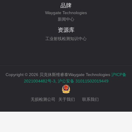
品牌
Waygate Technologies
新闻中心
资源库
工业射线检测知识中心
Copyright © 2026 贝克休斯维睿泰Waygate Technologies
沪ICP备
2021004482号-3
,
沪公安备 31011502019449
无损检测公司
关于我们
联系我们