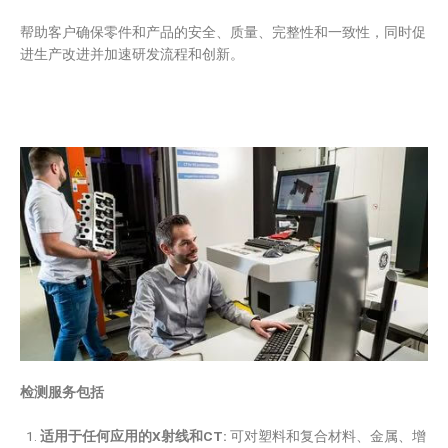
帮助客户确保零件和产品的安全、质量、完整性和一致性，同时促
进生产改进并加速研发流程和创新。
检测服务包括
适用于任何应用的X射线和CT:
可对塑料和复合材料、金属、增