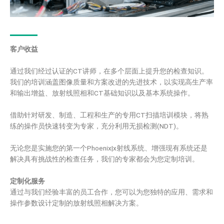
客户收益
通过我们经过认证的CT讲师，在多个层面上提升您的检查知识。
我们的培训涵盖图像质量和方案改进的先进技术，以实现高生产率
和输出增益、放射线照相和CT基础知识以及基本系统操作。
借助针对研发、制造、工程和生产的专用CT扫描培训模块，将熟
练的操作员快速转变为专家，充分利用无损检测(NDT)。
无论您是实施您的第一个Phoenix|x射线系统、增强现有系统还是
解决具有挑战性的检查任务，我们的专家都会为您定制培训。
定制化服务
通过与我们经验丰富的员工合作，您可以为您独特的应用、需求和
操作参数设计定制的放射线照相解决方案。