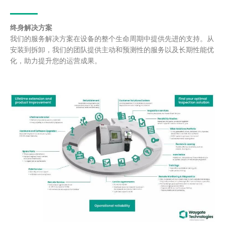
终身解决方案
我们的服务解决方案在设备的整个生命周期中提供先进的支持。从
安装到拆卸，我们的团队提供主动和预测性的服务以及长期性能优
化，助力提升您的运营成果。