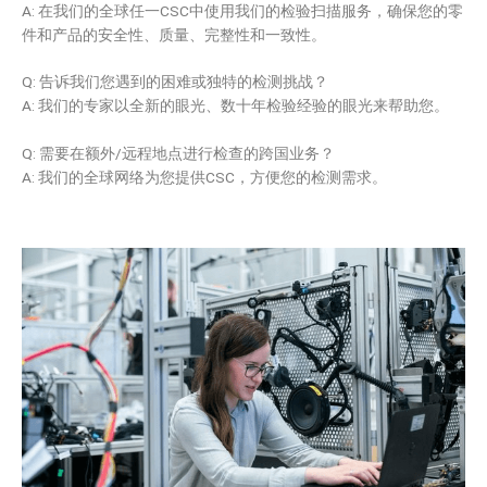
A: 在我们的全球任一CSC中使用我们的检验扫描服务，确保您的零
件和产品的安全性、质量、完整性和一致性。
Q: 告诉我们您遇到的困难或独特的检测挑战？
A: 我们的专家以全新的眼光、数十年检验经验的眼光来帮助您。
Q: 需要在额外/远程地点进行检查的跨国业务？
A: 我们的全球网络为您提供CSC，方便您的检测需求。