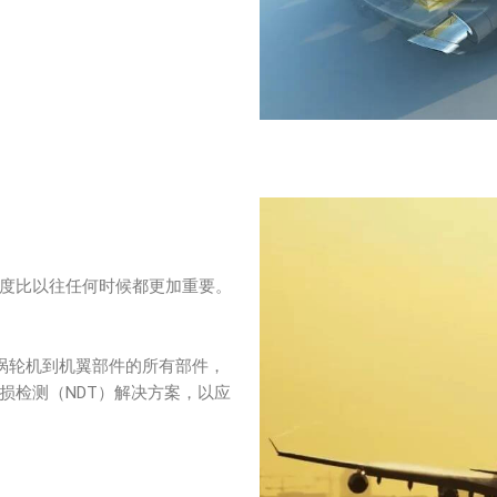
度比以往任何时候都更加重要。
从涡轮机到机翼部件的所有部件，
损检测（NDT）解决方案，以应