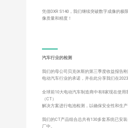
凭借DXR S140，我们继续突破数字成像的
像质量和精度！
汽车行业的检测
我们的母公司贝克休斯的第三季度收益报告刚
电动汽车行业的承诺，并在此分享我们在202
全球前10大电动汽车制造商中有8家现在使
（CT）
解决方案进行电池检测，以确保安全性和生产
我们的CT产品组合总共有130多套系统已安
厂中。