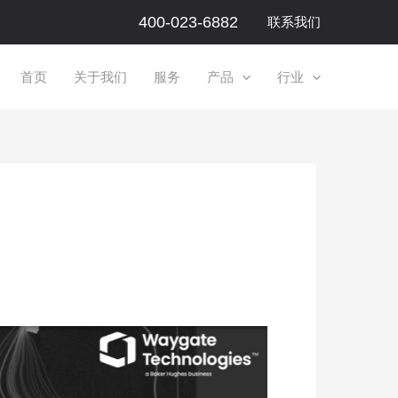
400-023-6882
联系我们
首页
关于我们
服务
产品
行业