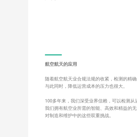
航空航天的应用
随着航空航天业合规法规的收紧，检测的精确
与此同时，降低运营成本的压力也很大。
100多年来，我们深受业界信赖，可以检测
我们拥有航空业所需的智能、高效和精益的无
对制造和维护中的这些双重挑战。