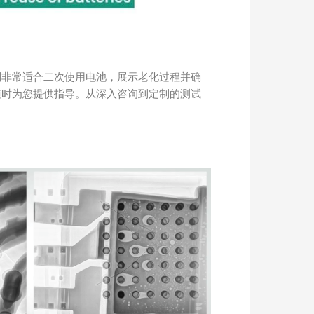
me|x系列非常适合二次使用电池，展示老化过程并确
随时为您提供指导。从深入咨询到定制的测试