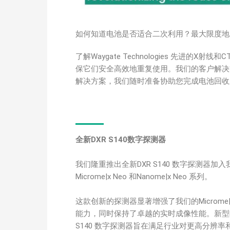
如何知道电池是否适合二次利用？最大限度地
了解Waygate Technologies 先进
保它们安全高效地重复使用。我们的客户解决
解决方案，我们随时准备协助您完成电池回收
全新DXR S140数字探测器
我们隆重推出全新DXR S140 数字探测器加入我们
Microme|x Neo 和Nanome|x Neo 系列。
这款创新的探测器显著增强了我们的Microme|x N
能力，同时保持了卓越的实时成像性能。新型D
S140 数字探测器旨在满足行业对更高分辨