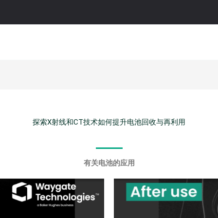
探索X射线和CT技术如何提升电池回收与再利用
有关电池的应用