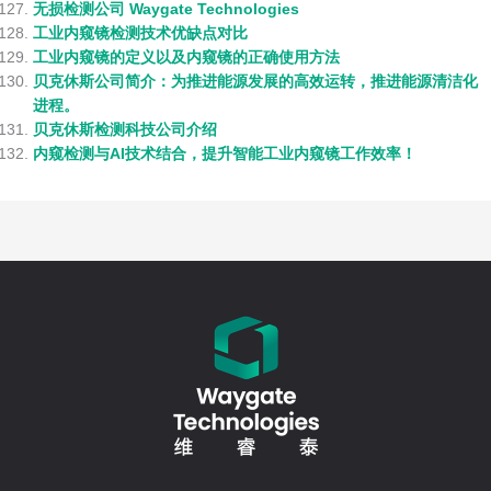
无损检测公司 Waygate Technologies
工业内窥镜检测技术优缺点对比
工业内窥镜的定义以及内窥镜的正确使用方法
贝克休斯公司简介：为推进能源发展的高效运转，推进能源清洁化
进程。
贝克休斯检测科技公司介绍
内窥检测与AI技术结合，提升智能工业内窥镜工作效率！