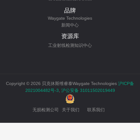
品牌
Waygate Technologies
新闻中心
资源库
工业射线检测知识中心
Copyright © 2026 贝克休斯维睿泰Waygate Technologies
沪ICP备
2021004482号-3
,
沪公安备 31011502019449
无损检测公司
关于我们
联系我们