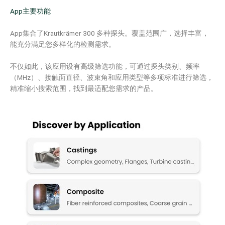
App主要功能
App集合了Krautkrämer 300 多种探头。覆盖范围广，选择丰富，
能充分满足您多样化的检测需求。
不仅如此，该应用设有高级筛选功能，可通过探头类别、频率
（MHz）、接触面直径、波束角和应用类型等多项标准进行筛选，
精准缩小搜索范围，找到最适配您需求的产品。