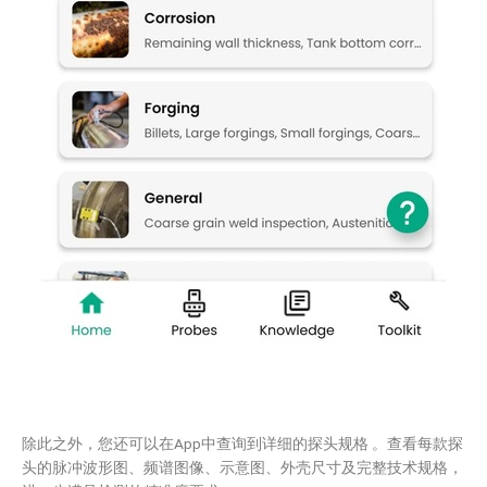
除此之外，您还可以在App中查询到详细的探头规格 。查看每款探
头的脉冲波形图、频谱图像、示意图、外壳尺寸及完整技术规格，