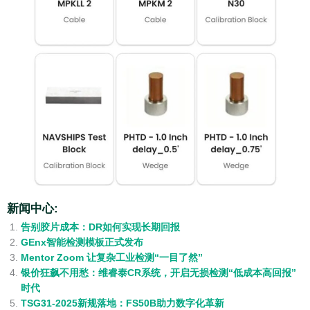
新闻中心:
告别胶片成本：DR如何实现长期回报
GEnx智能检测模板正式发布
Mentor Zoom 让复杂工业检测“一目了然”
银价狂飙不用愁：维睿泰CR系统，开启无损检测“低成本高回报”
时代
TSG31-2025新规落地：FS50B助力数字化革新