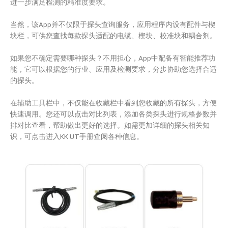
进一步满足检测的精准度要求。
当然，该App并不仅限于探头查询服务，应用程序内设有配件与楔
块栏，可供您查找每款探头适配的电缆、楔块、校准块和耦合剂。
如果您不确定需要哪种探头？不用担心，App中配备有智能推荐功
能，它可以根据您的行业、应用及检测要求，分步协助您选择合适
的探头。
在辅助工具栏中，不仅能在收藏栏中看到您收藏的所有探头，方便
快速调用。您还可以点击对比列表，添加各类探头进行规格参数并
排对比查看，帮助做出更好的选择。如需更加详细的探头相关知
识，可点击进入KK UT手册查阅各种信息。