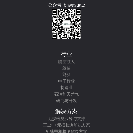
公众号: bhwaygate
行业
航空航天
运输
能源
电子行业
制造业
石油和天然气
研究与开发
解决方案
无损检测服务与支持
工业CT无损检测解决方案
射线照相检测解决方案