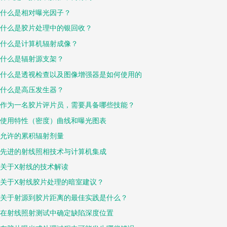
什么是相对曝光因子？
什么是胶片处理中的银回收？
什么是计算机辐射成像？
什么是辐射源支架？
什么是透视检查以及图像增强器是如何使用的
什么是高压发生器？
作为一名胶片评片员，需要具备哪些技能？
使用特性（密度）曲线和曝光图表
允许的累积辐射剂量
先进的射线照相技术与计算机集成
关于X射线的技术解读
关于X射线胶片处理的暗室建议？
关于射源到胶片距离的最佳实践是什么？
在射线照射测试中确定缺陷深度位置