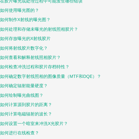
在胶片曝光或处理过程中可能发生哪些错误
如何使用曝光图的？
如何制作X射线的曝光图？
如何处理和存储未曝光的射线照相胶片？
如何存放曝光的X射线胶片
如何将射线胶片数字化？
如何查看和解释射线照相胶片？
如何检查冲洗过程和胶片存档特性？
如何确定数字射线照相的图像质量（MTF和DQE）？
如何确定辐射能量硬度？
如何绘制曝光曲线图？
如何计算源到胶片的距离？
如何计算电磁辐射的波长？
如何设置一个暗室来冲洗X光胶片？
如何进行在线检查？