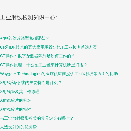
工业射线检测知识中心:
Agfa的胶片类型包括哪些？
CR和DR技术的五大应用场景对比 | 工业检测首选方案
CT操作：数字探测器阵列是如何工作的？
CT操作原理：什么是工业锥束计算机断层扫描？
Waygate Technologies为医疗供应商提供工业X射线等方面的协助.
X射线和γ射线的主要特性是什么？
X射线管及其工作原理
X射线胶片的构造
X射线胶片的特性
与工业放射摄影相关的常见定义有哪些？
人造发射源的优劣势