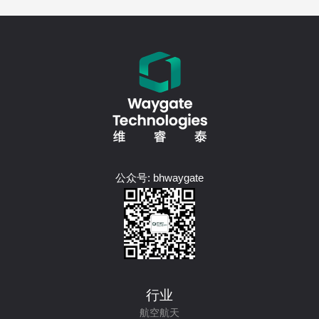
公众号: bhwaygate
行业
航空航天