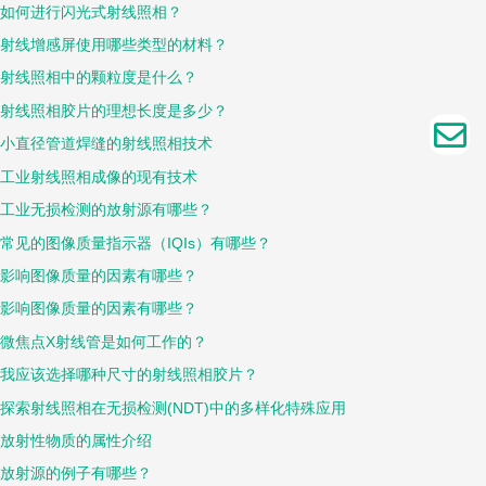
如何进行闪光式射线照相？
射线增感屏使用哪些类型的材料？
射线照相中的颗粒度是什么？
射线照相胶片的理想长度是多少？
小直径管道焊缝的射线照相技术
工业射线照相成像的现有技术
工业无损检测的放射源有哪些？
常见的图像质量指示器（IQIs）有哪些？
影响图像质量的因素有哪些？
影响图像质量的因素有哪些？
微焦点X射线管是如何工作的？
我应该选择哪种尺寸的射线照相胶片？
探索射线照相在无损检测(NDT)中的多样化特殊应用
放射性物质的属性介绍
放射源的例子有哪些？