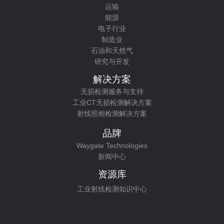
运输
能源
电子行业
制造业
石油和天然气
研究与开发
解决方案
无损检测服务与支持
工业CT无损检测解决方案
射线照相检测解决方案
品牌
Waygate Technologies
新闻中心
资源库
工业射线检测知识中心