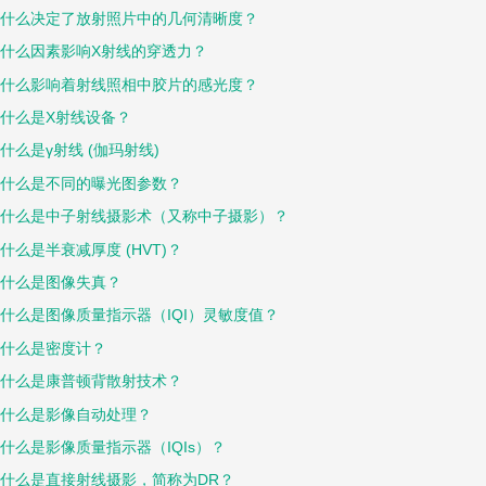
什么决定了放射照片中的几何清晰度？
什么因素影响X射线的穿透力？
什么影响着射线照相中胶片的感光度？
什么是X射线设备？
什么是γ射线 (伽玛射线)
什么是不同的曝光图参数？
什么是中子射线摄影术（又称中子摄影）？
什么是半衰减厚度 (HVT)？
什么是图像失真？
什么是图像质量指示器（IQI）灵敏度值？
什么是密度计？
什么是康普顿背散射技术？
什么是影像自动处理？
什么是影像质量指示器（IQIs）？
什么是直接射线摄影，简称为DR？