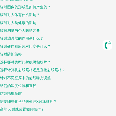
辐射图像的形成是如何产生的？
辐射对人体有什么影响？
辐射对人类健康的影响
辐射测量与个人防护装备
辐射滤波器的作用是什么？
辐射硬度和胶片对比度是什么？
辐射防护策略
选择哪种类型的射线照相胶片？
选择计算机射线照相还是直接射线照相？
针对不同壁厚中的射线曝光调整
钢筋的深度位置和直径
防范辐射暴露
需要哪些化学品来处理X射线胶片？
高能 X 射线装置如何操作？