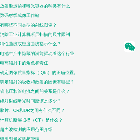
放射源运输和曝光容器的种类有什么
数码射线成像工作站
有哪些不同类型的射线图像？
消除工业计算机断层扫描的尺寸限制
特性曲线或密度曲线指示什么？
电池生产中隐藏的潜能驱动着这个行业
电离辐射中的角色和责任
确定图像质量指标（IQIs）的正确位置。
确定辐射的吸收和散射的因素有哪些？
管电压和管电流之间的关系是什么？
绝对射线曝光时间应该是多少？
胶片、CR和DR之间有什么不同？
计算机断层扫描（CT）是什么？
超声波检测的应用范围介绍
辐射剂量监测与管理